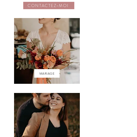
CONTACTEZ-MOI
MARIAGE